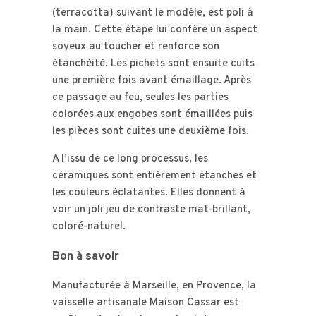
(terracotta) suivant le modèle, est poli à
la main. Cette étape lui confère un aspect
soyeux au toucher et renforce son
étanchéité. Les pichets sont ensuite cuits
une première fois avant émaillage. Après
ce passage au feu, seules les parties
colorées aux engobes sont émaillées puis
les pièces sont cuites une deuxième fois.
A l’issu de ce long processus, les
céramiques sont entièrement étanches et
les couleurs éclatantes. Elles donnent à
voir un joli jeu de contraste mat-brillant,
coloré-naturel.
Bon à savoir
Manufacturée à Marseille, en Provence, la
vaisselle artisanale Maison Cassar est