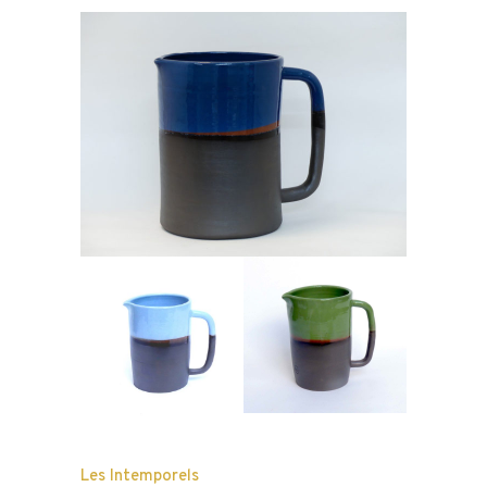
Les Intemporels