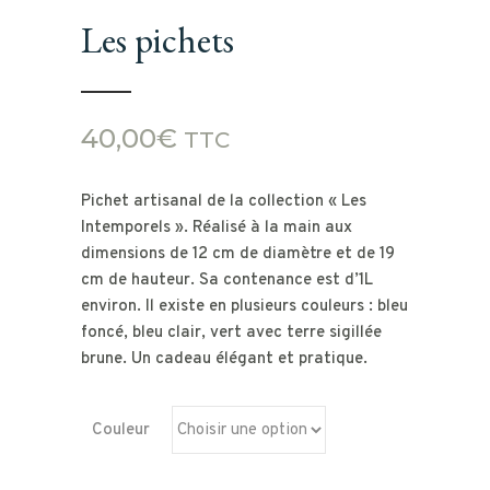
Les pichets
40,00
€
TTC
Pichet artisanal de la collection « Les
Intemporels ». Réalisé à la main aux
dimensions de 12 cm de diamètre et de 19
cm de hauteur. Sa contenance est d’1L
environ. Il existe en plusieurs couleurs : bleu
foncé, bleu clair, vert avec terre sigillée
brune. Un cadeau élégant et pratique.
Couleur