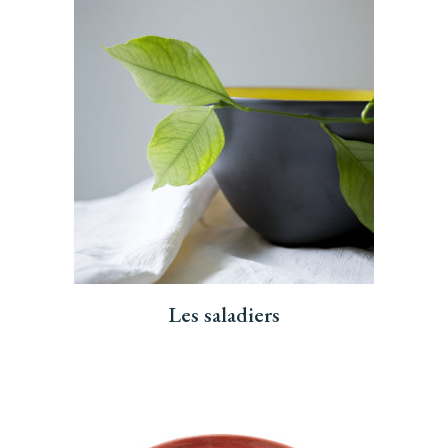
Les saladiers