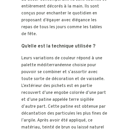
entièrement décorés à la main. Ils sont
conçus pour enchanter le quotidien en
proposant d’égayer avec élégance les
repas de tous les jours comme les tables
de fête.
Qu’elle est la technique utilisée ?
Leurs variations de couleur répond à une
palette méditerranéenne choisie pour
pouvoir se combiner et s’assortir avec
toute sorte de décoration et de vaisselle.
L’extérieur des pichets est en partie
recouvert d’une engobe colorée d’une part
et d’une patine appelée terre sigillée
d’autre part. Cette patine est obtenue par
décantation des particules les plus fines de
l’argile. Après avoir été appliqué, ce
matériau, teinté de brun ou laissé naturel