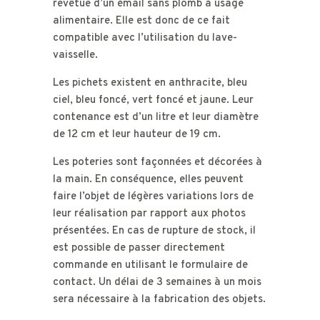
revêtue d’un émail sans plomb à usage
alimentaire. Elle est donc de ce fait
compatible avec l’utilisation du lave-
vaisselle.
Les pichets existent en anthracite, bleu
ciel, bleu foncé, vert foncé et jaune. Leur
contenance est d’un litre et leur diamètre
de 12 cm et leur hauteur de 19 cm.
Les poteries sont façonnées et décorées à
la main. En conséquence, elles peuvent
faire l’objet de légères variations lors de
leur réalisation par rapport aux photos
présentées. En cas de rupture de stock, il
est possible de passer directement
commande en utilisant le formulaire de
contact. Un délai de 3 semaines à un mois
sera nécessaire à la fabrication des objets.