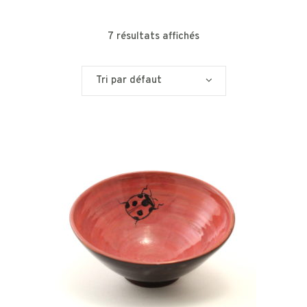
7 résultats affichés
Tri par défaut