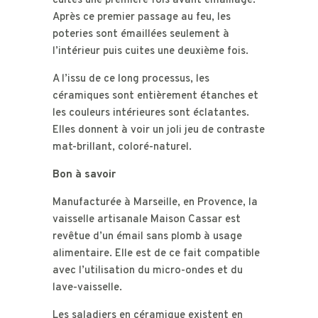
cuites une première fois avant émaillage.
Après ce premier passage au feu, les
poteries sont émaillées seulement à
l’intérieur puis cuites une deuxième fois.
A l’issu de ce long processus, les
céramiques sont entièrement étanches et
les couleurs intérieures sont éclatantes.
Elles donnent à voir un joli jeu de contraste
mat-brillant, coloré-naturel.
Bon à savoir
Manufacturée à Marseille, en Provence, la
vaisselle artisanale Maison Cassar est
revêtue d’un émail sans plomb à usage
alimentaire. Elle est de ce fait compatible
avec l’utilisation du micro-ondes et du
lave-vaisselle.
Les saladiers en céramique existent en