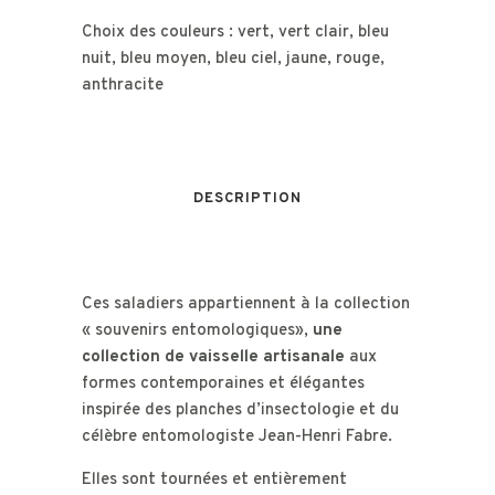
Choix des couleurs : vert, vert clair, bleu
nuit, bleu moyen, bleu ciel, jaune, rouge,
anthracite
DESCRIPTION
Ces saladiers appartiennent à la collection
« souvenirs entomologiques»,
une
collection de vaisselle artisanale
aux
formes contemporaines et élégantes
inspirée des planches d’insectologie et du
célèbre entomologiste Jean-Henri Fabre.
Elles sont tournées et entièrement