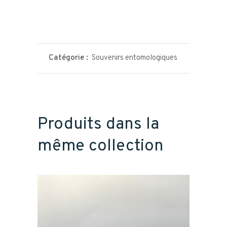
Catégorie :
Souvenirs entomologiques
Produits dans la
même collection