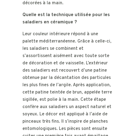
décorées à la main.
Quelle est la technique utilisée pour les
saladiers en céramique ?
Leur couleur intérieure répond à une
palette méditerranéenne. Grâce à celle-ci,
les saladiers se combinent et
s’assortissent aisément avec toute sorte
de décoration et de vaisselle. L’extérieur
des saladiers est recouvert d’une patine
obtenue par la décantation des particules
les plus fines de l’argile. Après application,
cette patine teintée de brun, appelée terre
sigillée, est polie à la main. Cette étape
confère aux saladiers un aspect naturel et
soyeux. Le décor est appliqué à l’aide de
pinceaux très fins. Il s’inspire de planches
entomologiques. Les pièces sont ensuite