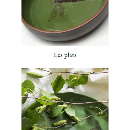
Les plats