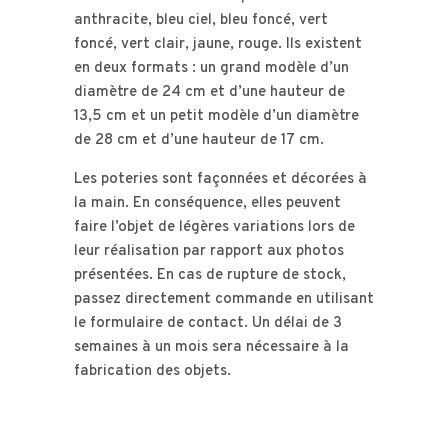
anthracite, bleu ciel, bleu foncé, vert
foncé, vert clair, jaune, rouge. Ils existent
en deux formats : un grand modèle d’un
diamètre de 24 cm et d’une hauteur de
13,5 cm et un petit modèle d’un diamètre
de 28 cm et d’une hauteur de 17 cm.
Les poteries sont façonnées et décorées à
la main. En conséquence, elles peuvent
faire l’objet de légères variations lors de
leur réalisation par rapport aux photos
présentées. En cas de rupture de stock,
passez directement commande en utilisant
le formulaire de contact. Un délai de 3
semaines à un mois sera nécessaire à la
fabrication des objets.