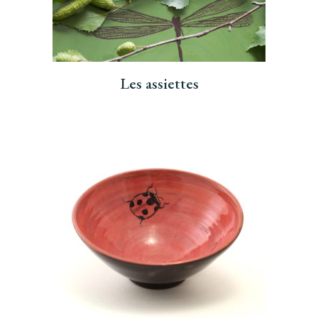
Les assiettes