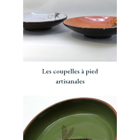
Les coupelles à pied
artisanales