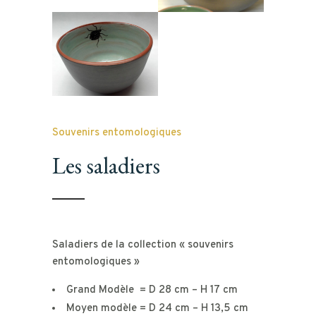
Souvenirs entomologiques
Les saladiers
Saladiers de la collection « souvenirs
entomologiques »
Grand Modèle = D 28 cm – H 17 cm
Moyen modèle = D 24 cm – H 13,5 cm