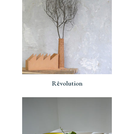
Rêvolution