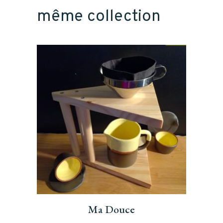
même collection
Ma Douce