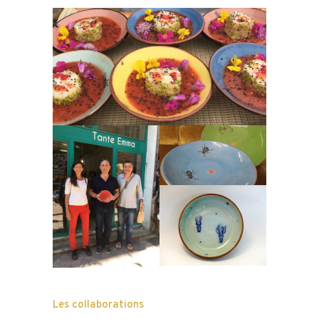
Les collaborations