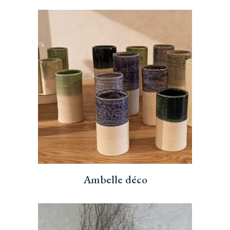
Ambelle déco