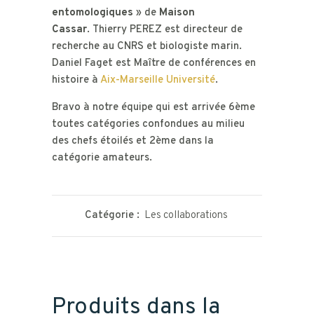
entomologiques
» de
Maison
Cassar
. Thierry PEREZ est directeur de
recherche au CNRS et biologiste marin.
Daniel Faget est Maître de conférences en
histoire à
Aix-Marseille Université
.
Bravo à notre équipe qui est arrivée 6ème
toutes catégories confondues au milieu
des chefs étoilés et 2ème dans la
catégorie amateurs.
Catégorie :
Les collaborations
Produits dans la