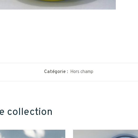
Catégorie :
Hors champ
e collection