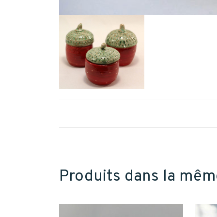
Produits dans la mêm