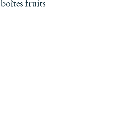
 boîtes fruits